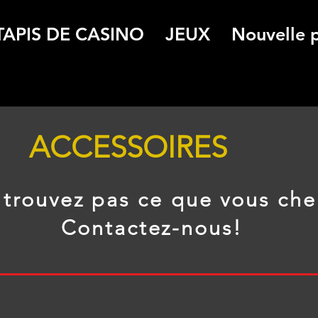
TAPIS DE CASINO
JEUX
Nouvelle 
ACCESSOIRES
 trouvez pas ce que vous che
Contactez-nous!