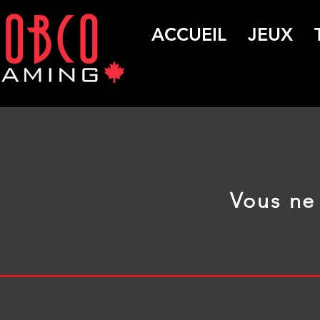
ACCUEIL
JEUX
Vous ne